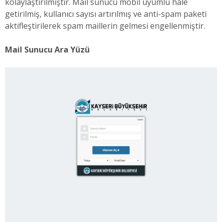
kolaylaştırılmıştır. Mail sunucu mobil uyumlu hale
getirilmiş, kullanıcı sayısı artırılmış ve anti-spam paketi
aktifleştirilerek spam maillerin gelmesi engellenmiştir.
Mail Sunucu Ara Yüzü