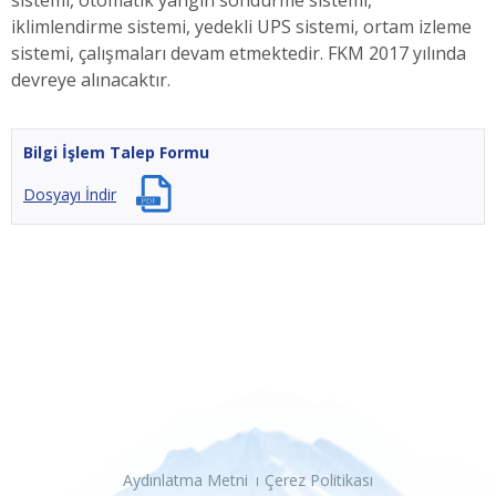
iklimlendirme sistemi, yedekli UPS sistemi, ortam izleme
sistemi, çalışmaları devam etmektedir. FKM 2017 yılında
devreye alınacaktır.
Bilgi İşlem Talep Formu
Dosyayı İndir
Aydınlatma Metni
Çerez Politikası