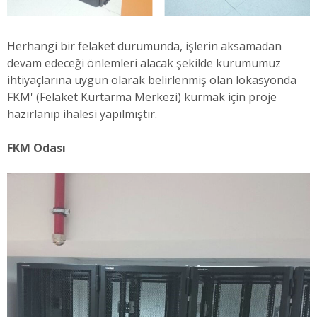
Herhangi bir felaket durumunda, işlerin aksamadan
devam edeceği önlemleri alacak şekilde kurumumuz
ihtiyaçlarına uygun olarak belirlenmiş olan lokasyonda
FKM' (Felaket Kurtarma Merkezi) kurmak için proje
hazırlanıp ihalesi yapılmıştır.
FKM Odası