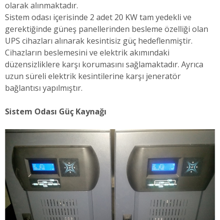
olarak alınmaktadır.
Sistem odası içerisinde 2 adet 20 KW tam yedekli ve
gerektiğinde güneş panellerinden besleme özelliği olan
UPS cihazları alınarak kesintisiz güç hedeflenmiştir.
Cihazların beslemesini ve elektrik akımındaki
düzensizliklere karşı korumasını sağlamaktadır. Ayrıca
uzun süreli elektrik kesintilerine karşı jeneratör
bağlantısı yapılmıştır.
Sistem Odası Güç Kaynağı