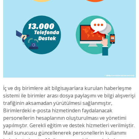
İç ve dış birimlere ait bilgisayarlara kurulan haberleşme
sistemi ile birimler arası dosya paylaşımı ve bilgi alışverişi
trafiğinin aksamadan yürütülmesi sağlanmıştır,
Birimlerdeki e-posta hizmetinden faydalanacak
personellerin hesaplarının oluşturulması ve yönetimi
yapılmıştır. Gerekli eğitim ve destek hizmetleri verilmiştir.
Mail sunucusu güncellenerek personellerin kullanımı