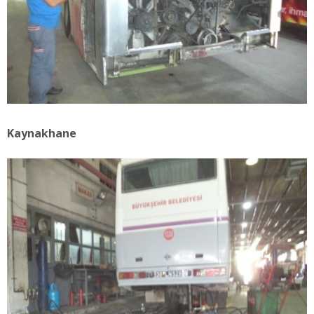
Kaynakhane