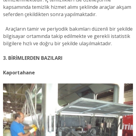
kapsamında temizlik hizmet alımı şeklinde araçlar akşam
seferden çekildikten sonra yapılmaktadır.
Araçların tamir ve periyodik bakımları düzenli bir şekilde
bilgisayar ortamında takip edilmekte ve gerekli istatistik
bilgilere hızlı ve doğru bir şekilde ulaşılmaktadır.
3. BİRİMLERDEN BAZILARI
Kaportahane