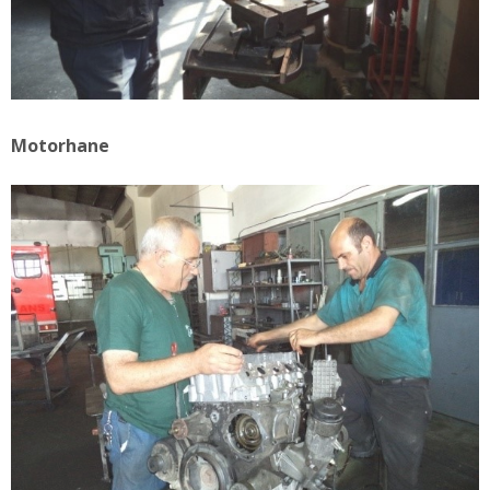
Motorhane