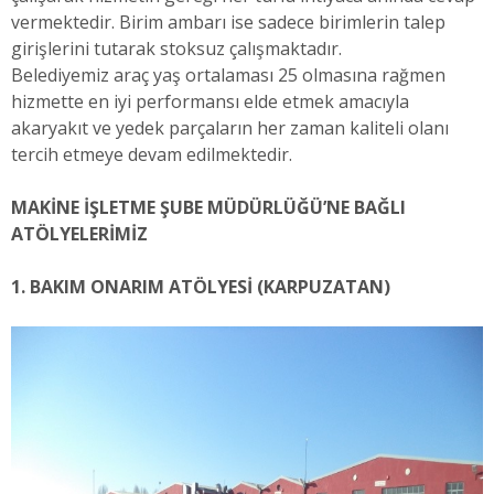
vermektedir. Birim ambarı ise sadece birimlerin talep
girişlerini tutarak stoksuz çalışmaktadır.
Belediyemiz araç yaş ortalaması 25 olmasına rağmen
hizmette en iyi performansı elde etmek amacıyla
akaryakıt ve yedek parçaların her zaman kaliteli olanı
tercih etmeye devam edilmektedir.
MAKİNE İŞLETME
ŞUBE MÜDÜRLÜĞÜ’NE BAĞLI
ATÖLYELERİMİZ
1. BAKIM ONARIM ATÖLYESİ (KARPUZATAN)