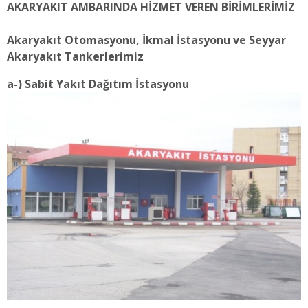
AKARYAKIT AMBARINDA HİZMET VEREN BİRİMLERİMİZ
Akaryakıt Otomasyonu, İkmal İstasyonu ve Seyyar
Akaryakıt Tankerlerimiz
a-) Sabit Yakıt Dağıtım İstasyonu