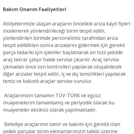
Bakım Onarım Faaliyetleri
Atölyelerimize ulaşan araçların öncelikle arıza kayıt fişleri
incelenerek yönlendirileceği birim tespit edilir,
yönlendirilen birimde personelimiz tarafından arıza
tespit edildikten sonra arızalarını gidermek için gerekli
parça tedariki için işlemler başlatılarak en hızlı şekilde
araç tekrar çalışır halde servise çıkarılır. Araç servise
çıkmadan önce son kontrolleri yapılarak oluşabilecek
diğer arızalar tespit edilir, iç ve dış temizlikleri yapılarak
temiz ve bakımlı araçlar servise sunulur.
Araçlarımızın tamamın TÜV-TÜRK ve egzoz
muayenelerini tamamlamış ve periyodik olarak bu
muayeneler eksiksiz olarak yapılmaktadır.
Belediye araçlarının tamir ve bakımı için gerekli olan
yedek parçalar birim elemanlarımızın talebi üzerine