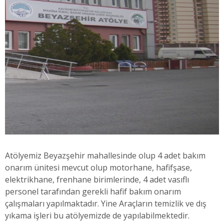
Atölyemiz Beyazşehir mahallesinde olup 4 adet bakım
onarım ünitesi mevcut olup motorhane, hafifşase,
elektrikhane, frenhane birimlerinde, 4 adet vasıflı
personel tarafından gerekli hafif bakım onarım
çalışmaları yapılmaktadır. Yine Araçların temizlik ve dış
yıkama işleri bu atölyemizde de yapılabilmektedir.