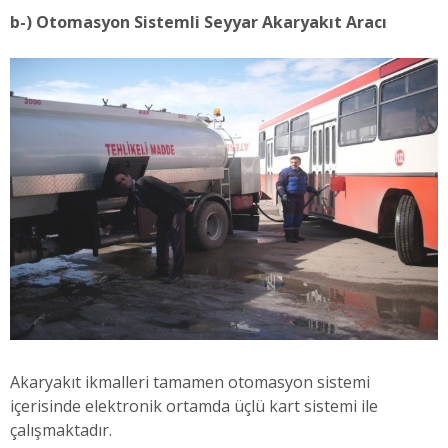
b-) Otomasyon Sistemli Seyyar Akaryakıt Aracı
Akaryakıt ikmalleri tamamen otomasyon sistemi
içerisinde elektronik ortamda üçlü kart sistemi ile
çalışmaktadır.