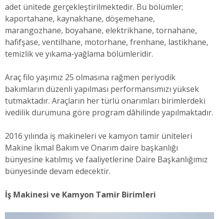
adet ünitede gerçekleştirilmektedir. Bu bölümler;
kaportahane, kaynakhane, döşemehane,
marangozhane, boyahane, elektrikhane, tornahane,
hafifşase, ventilhane, motorhane, frenhane, lastikhane,
temizlik ve yıkama-yağlama bölümleridir.
Araç filo yaşımız 25 olmasına rağmen periyodik
bakımların düzenli yapılması performansımızı yüksek
tutmaktadır. Araçların her türlü onarımları birimlerdeki
ivedilik durumuna göre program dâhilinde yapılmaktadır.
2016 yılında iş makineleri ve kamyon tamir üniteleri
Makine İkmal Bakım ve Onarım daire başkanlığı
bünyesine katılmış ve faaliyetlerine Daire Başkanlığımız
bünyesinde devam edecektir.
İş Makinesi ve Kamyon Tamir Birimleri