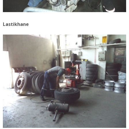
Lastikhane