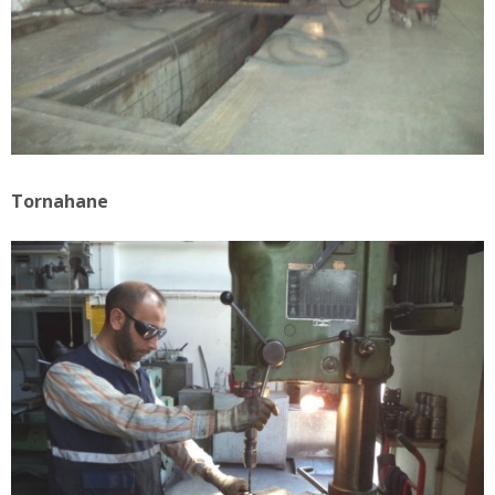
Tornahane