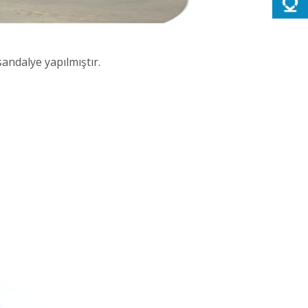
andalye yapılmıştır.