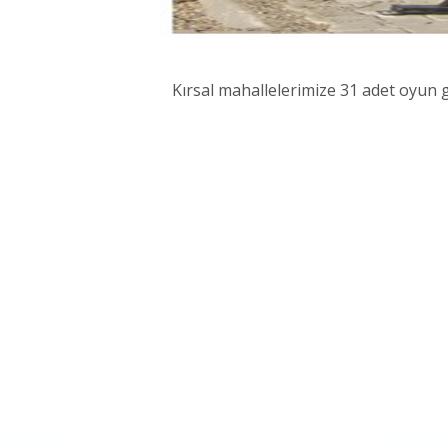
Kırsal mahallelerimize 31 adet oyun 