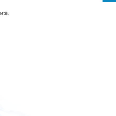
ettik.