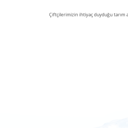
Çiftçilerimizin ihtiyaç duyduğu tarım 