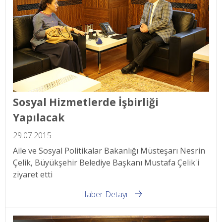
Sosyal Hizmetlerde İşbirliği
Yapılacak
29.07.2015
Aile ve Sosyal Politikalar Bakanlığı Müsteşarı Nesrin
Çelik, Büyükşehir Belediye Başkanı Mustafa Çelik'i
ziyaret etti
Haber Detayı