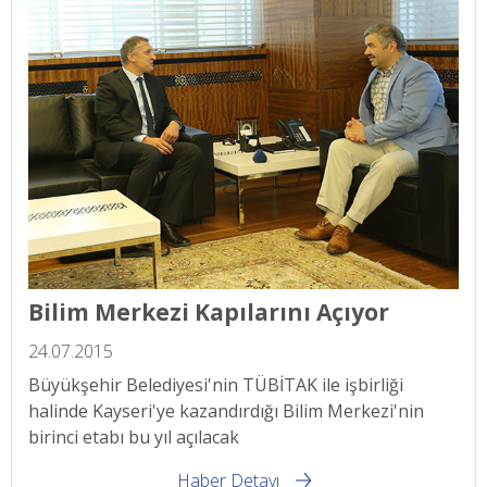
Bilim Merkezi Kapılarını Açıyor
24.07.2015
Büyükşehir Belediyesi'nin TÜBİTAK ile işbirliği
halinde Kayseri'ye kazandırdığı Bilim Merkezi'nin
birinci etabı bu yıl açılacak
Haber Detayı