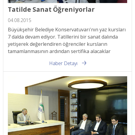
Tatilde Sanat Öğreniyorlar
04.08.2015
Büyükşehir Belediye Konservatuvarı'nın yaz kursları
7 dalda devam ediyor. Tatillerini bir sanat dalında
yetişerek değerlendiren öğrenciler kursların
tamamlanmasının ardından sertifika alacaklar
Haber Detayı