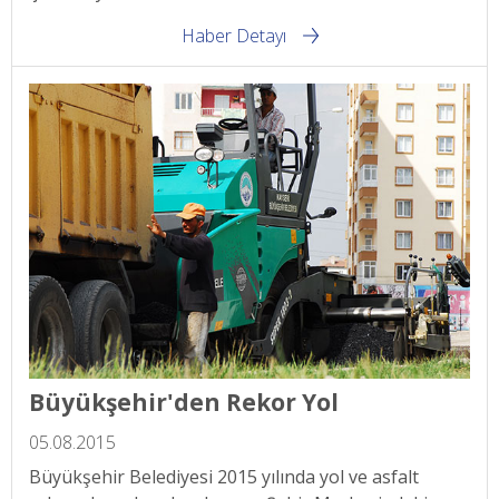
Haber Detayı
Büyükşehir'den Rekor Yol
05.08.2015
Büyükşehir Belediyesi 2015 yılında yol ve asfalt