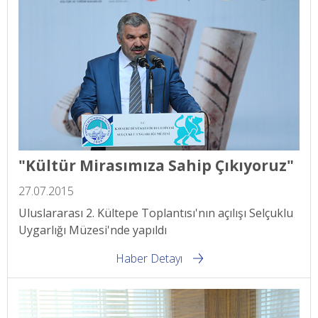
"Kültür Mirasımıza Sahip Çıkıyoruz"
27.07.2015
Uluslararası 2. Kültepe Toplantısı'nın açılışı Selçuklu
Uygarlığı Müzesi'nde yapıldı
Haber Detayı