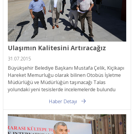
Ulaşımın Kalitesini Artıracağız
31.07.2015
Büyükşehir Belediye Başkanı Mustafa Çelik, Kiçikapı
Hareket Memurluğu olarak bilinen Otobüs İşletme
Müdürlüğü ve Müdürlüğün taşınacağı Talas
yolundaki yeni tesislerde incelemelerde bulundu
Haber Detayı