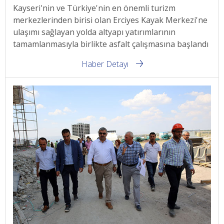
Kayseri'nin ve Türkiye'nin en önemli turizm
merkezlerinden birisi olan Erciyes Kayak Merkezi'ne
ulaşımı sağlayan yolda altyapı yatırımlarının
tamamlanmasıyla birlikte asfalt çalışmasına başlandı
Haber Detayı