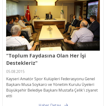
"Toplum Faydasına Olan Her İşi
Destekleriz"
05.08.2015
Kayseri Amatör Spor Kulüpleri Federasyonu Genel
Başkanı Musa Soykarcı ve Yönetim Kurulu Üyeleri
Büyükşehir Belediye Başkanı Mustafa Çelik'i ziyaret
etti
Haber Detayı