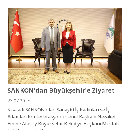
SANKON'dan Büyükşehir'e Ziyaret
23.07.2015
Kısa adı SANKON olan Sanayici İş Kadınları ve İş
Adamları Konfederasyonu Genel Başkanı Nezaket
Emine Atasoy Büyükşehir Belediye Başkanı Mustafa