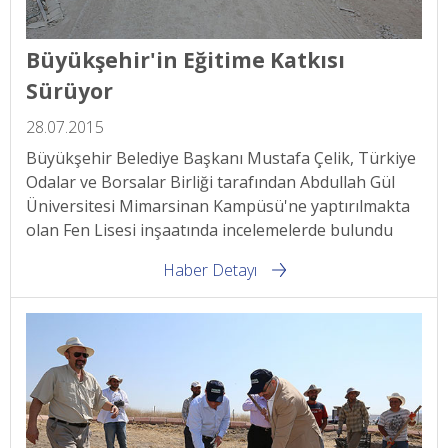
Büyükşehir'in Eğitime Katkısı
Sürüyor
28.07.2015
Büyükşehir Belediye Başkanı Mustafa Çelik, Türkiye
Odalar ve Borsalar Birliği tarafından Abdullah Gül
Üniversitesi Mimarsinan Kampüsü'ne yaptırılmakta
olan Fen Lisesi inşaatında incelemelerde bulundu
Haber Detayı