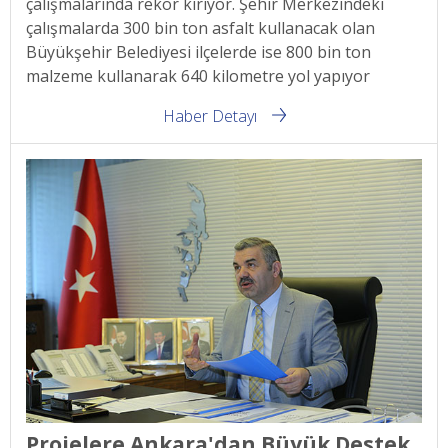
çalışmalarında rekor kırıyor. Şehir Merkezindeki
çalışmalarda 300 bin ton asfalt kullanacak olan
Büyükşehir Belediyesi ilçelerde ise 800 bin ton
malzeme kullanarak 640 kilometre yol yapıyor
Haber Detayı
Projelere Ankara'dan Büyük Destek