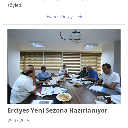
söyledi
Haber Detayı
Erciyes Yeni Sezona Hazırlanıyor
29.07.2015