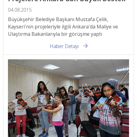
04.08.2015
Büyükşehir Belediye Başkanı Mustafa Çelik,
Kayseri'nin projeleriyle ilgili Ankara'da Maliye ve
Ulaştırma Bakanlarıyla bir görüşme yaptı
Haber Detayı