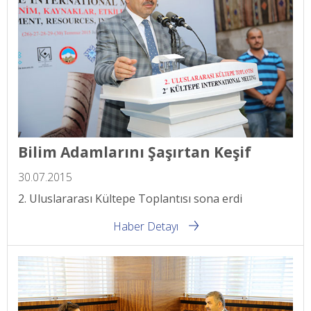
Bilim Adamlarını Şaşırtan Keşif
30.07.2015
2. Uluslararası Kültepe Toplantısı sona erdi
Haber Detayı