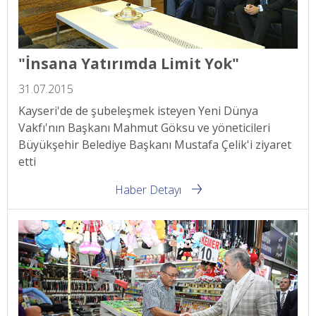
"İnsana Yatırımda Limit Yok"
31.07.2015
Kayseri'de de şubeleşmek isteyen Yeni Dünya
Vakfı'nın Başkanı Mahmut Göksu ve yöneticileri
Büyükşehir Belediye Başkanı Mustafa Çelik'i ziyaret
etti
Haber Detayı