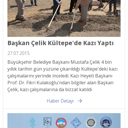
Başkan Çelik Kültepe'de Kazı Yaptı
27.07.2015
Büyükşehir Belediye Başkanı Mustafa Çelik 4 bin
yıllık tarihin gün yüzüne çıkarıldığı Kültepe'deki kazı
çalışmalarını yerinde inceledi. Kazı Heyeti Başkanı
Prof. Dr. Fikri Kulakoğlu'ndan bilgiler alan Başkan
Çelik, kazı çalışmalarına da bizzat katıldı
Haber Detayı