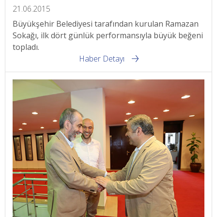
21.06.2015
Büyükşehir Belediyesi tarafından kurulan Ramazan
Sokağı, ilk dört günlük performansıyla büyük beğeni
topladı.
Haber Detayı