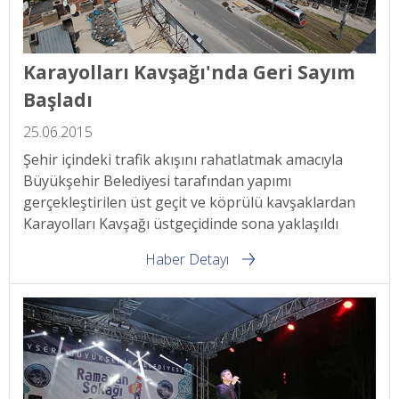
Karayolları Kavşağı'nda Geri Sayım
Başladı
25.06.2015
Şehir içindeki trafik akışını rahatlatmak amacıyla
Büyükşehir Belediyesi tarafından yapımı
gerçekleştirilen üst geçit ve köprülü kavşaklardan
Karayolları Kavşağı üstgeçidinde sona yaklaşıldı
Haber Detayı