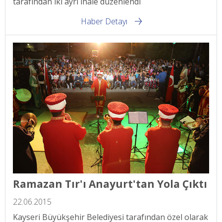
tarafından iki ayrı ihale düzenlendi
Haber Detayı
Ramazan Tır'ı Anayurt'tan Yola Çıktı
22.06.2015
Kayseri Büyükşehir Belediyesi tarafından özel olarak