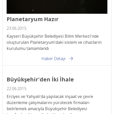
Planetaryum Hazır
23.06.2015
Kayseri Büyükşehir Belediyesi Bilim Merkezi'nde
oluşturulan Planetaryum'daki sistem ve cihazların
kurulumu tamamlandı
Haber Detayı
Büyükşehir'den İki İhale
22.06.2015
Erciyes ve Yahyalı'da yapılacak inşaat ve çevre
düzenleme çalışmalarını yürütecek firmaları
belirlemek amacıyla Büyükşehir Belediyesi