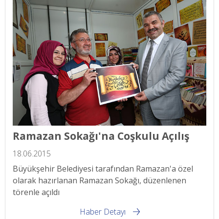
Ramazan Sokağı'na Coşkulu Açılış
18.06.2015
Büyükşehir Belediyesi tarafından Ramazan'a özel
olarak hazırlanan Ramazan Sokağı, düzenlenen
törenle açıldı
Haber Detayı