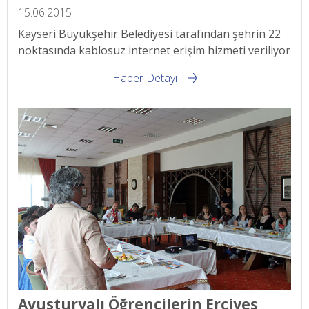
15.06.2015
Kayseri Büyükşehir Belediyesi tarafından şehrin 22
noktasında kablosuz internet erişim hizmeti veriliyor
Haber Detayı
Avusturyalı Öğrencilerin Erciyes