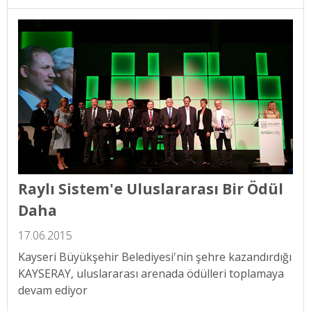
Raylı Sistem'e Uluslararası Bir Ödül
Daha
17.06.2015
Kayseri Büyükşehir Belediyesi'nin şehre kazandırdığı
KAYSERAY, uluslararası arenada ödülleri toplamaya
devam ediyor