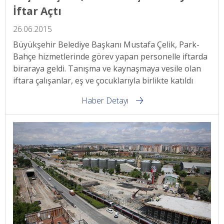
İftar Açtı
26.06.2015
Büyükşehir Belediye Başkanı Mustafa Çelik, Park-
Bahçe hizmetlerinde görev yapan personelle iftarda
biraraya geldi. Tanışma ve kaynaşmaya vesile olan
iftara çalışanlar, eş ve çocuklarıyla birlikte katıldı
Haber Detayı