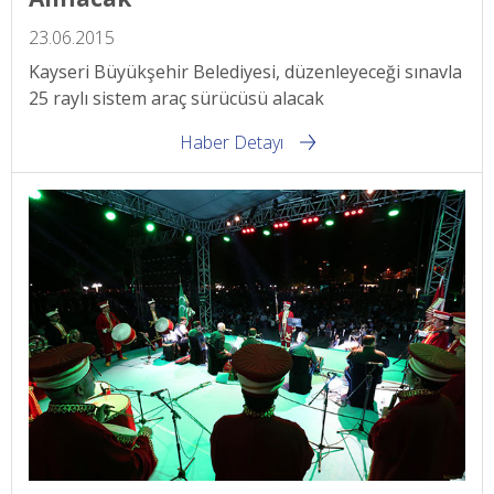
23.06.2015
Kayseri Büyükşehir Belediyesi, düzenleyeceği sınavla
25 raylı sistem araç sürücüsü alacak
Haber Detayı