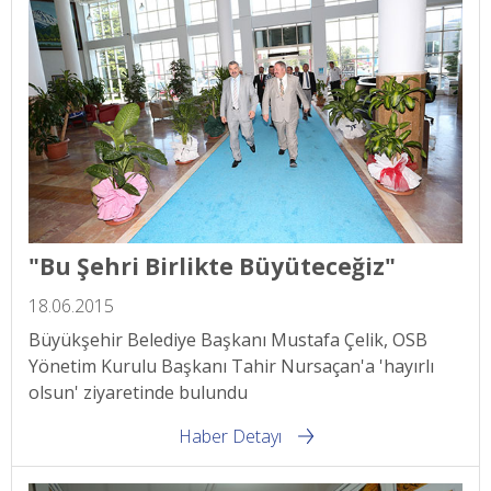
"Bu Şehri Birlikte Büyüteceğiz"
18.06.2015
Büyükşehir Belediye Başkanı Mustafa Çelik, OSB
Yönetim Kurulu Başkanı Tahir Nursaçan'a 'hayırlı
olsun' ziyaretinde bulundu
Haber Detayı