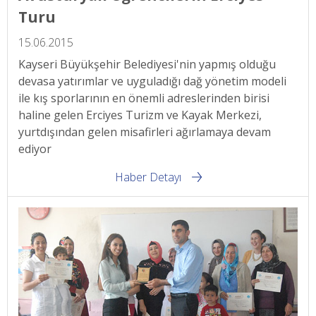
Turu
15.06.2015
Kayseri Büyükşehir Belediyesi'nin yapmış olduğu
devasa yatırımlar ve uyguladığı dağ yönetim modeli
ile kış sporlarının en önemli adreslerinden birisi
haline gelen Erciyes Turizm ve Kayak Merkezi,
yurtdışından gelen misafirleri ağırlamaya devam
ediyor
Haber Detayı