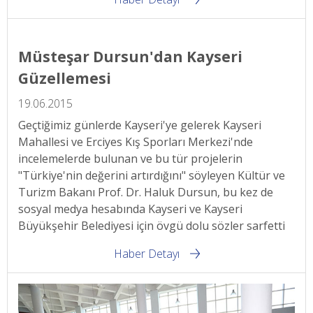
Müsteşar Dursun'dan Kayseri
Güzellemesi
19.06.2015
Geçtiğimiz günlerde Kayseri'ye gelerek Kayseri
Mahallesi ve Erciyes Kış Sporları Merkezi'nde
incelemelerde bulunan ve bu tür projelerin
"Türkiye'nin değerini artırdığını" söyleyen Kültür ve
Turizm Bakanı Prof. Dr. Haluk Dursun, bu kez de
sosyal medya hesabında Kayseri ve Kayseri
Büyükşehir Belediyesi için övgü dolu sözler sarfetti
Haber Detayı