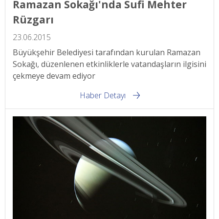
Ramazan Sokağı'nda Sufi Mehter
Rüzgarı
23.06.2015
Büyükşehir Belediyesi tarafından kurulan Ramazan
Sokağı, düzenlenen etkinliklerle vatandaşların ilgisini
çekmeye devam ediyor
Haber Detayı