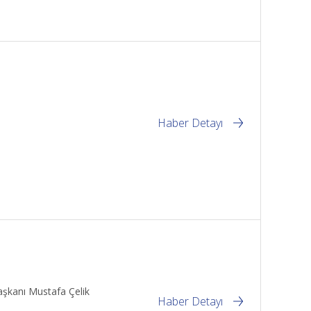
Haber Detayı
aşkanı Mustafa Çelik
Haber Detayı