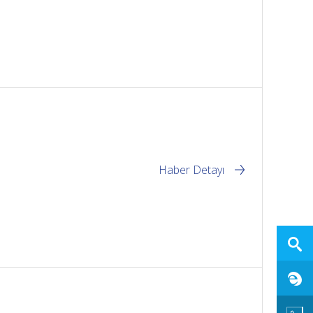
Haber Detayı