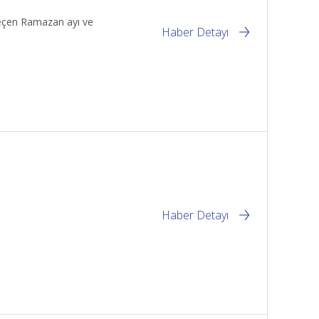
geçen Ramazan ayı ve
Haber Detayı
Haber Detayı