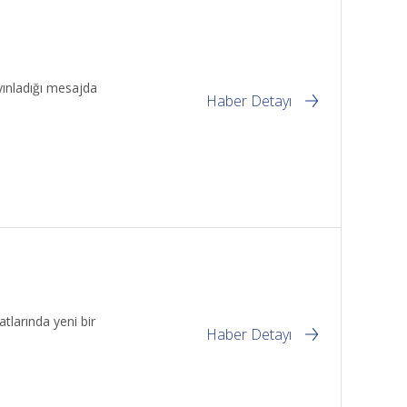
ınladığı mesajda
Haber Detayı
tlarında yeni bir
Haber Detayı