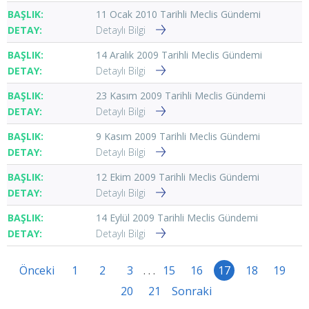
11 Ocak 2010 Tarihli Meclis Gündemi
Detaylı Bilgi
14 Aralık 2009 Tarihli Meclis Gündemi
Detaylı Bilgi
23 Kasım 2009 Tarihli Meclis Gündemi
Detaylı Bilgi
9 Kasım 2009 Tarihli Meclis Gündemi
Detaylı Bilgi
12 Ekim 2009 Tarihli Meclis Gündemi
Detaylı Bilgi
14 Eylül 2009 Tarihli Meclis Gündemi
Detaylı Bilgi
Önceki
1
2
3
. . .
15
16
17
18
19
20
21
Sonraki