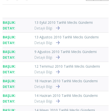
13 Eylül 2010 Tarihli Meclis Gündemi
Detaylı Bilgi
13 Ağustos 2010 Tarihli Meclis Gündemi
Detaylı Bilgi
9 Ağustos 2010 Tarihli Meclis Gündemi
Detaylı Bilgi
12 Temmuz 2010 Tarihli Meclis Gündemi
Detaylı Bilgi
18 Haziran 2010 Tarihli Meclis Gündemi
Detaylı Bilgi
14 Haziran 2010 Tarihli Meclis Gündemi
Detaylı Bilgi
14 Mayıs 2010 Tarihli Meclis Gündemi