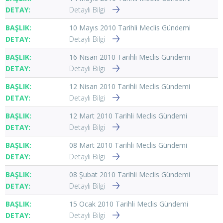
Detaylı Bilgi
10 Mayıs 2010 Tarihli Meclis Gündemi
Detaylı Bilgi
16 Nisan 2010 Tarihli Meclis Gündemi
Detaylı Bilgi
12 Nisan 2010 Tarihli Meclis Gündemi
Detaylı Bilgi
12 Mart 2010 Tarihli Meclis Gündemi
Detaylı Bilgi
08 Mart 2010 Tarihli Meclis Gündemi
Detaylı Bilgi
08 Şubat 2010 Tarihli Meclis Gündemi
Detaylı Bilgi
15 Ocak 2010 Tarihli Meclis Gündemi
Detaylı Bilgi