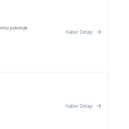
etsiz psikolojik
Haber Detayı
Haber Detayı