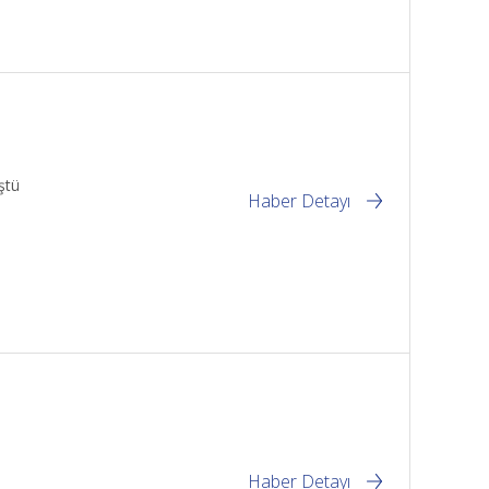
ştü
Haber Detayı
Haber Detayı