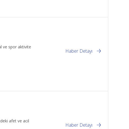
l ve spor aktivite
Haber Detayı
deki afet ve acil
Haber Detayı